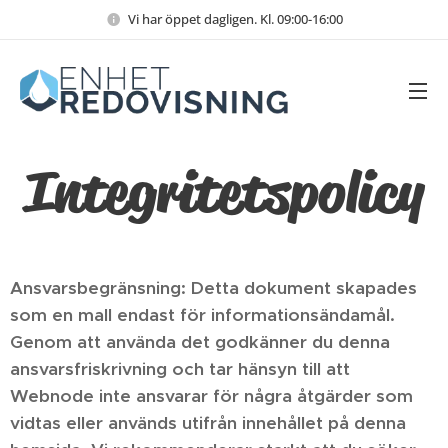
Vi har öppet dagligen. Kl. 09:00-16:00
Integritetspolicy
Ansvarsbegränsning: Detta dokument skapades
som en mall endast för informationsändamål.
Genom att använda det godkänner du denna
ansvarsfriskrivning och tar hänsyn till att
Webnode inte ansvarar för några åtgärder som
vidtas eller används utifrån innehållet på denna