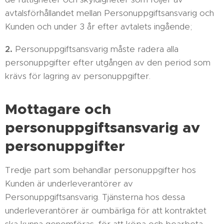
avtalsförhållandet mellan Personuppgiftsansvarig och
Kunden och under 3 år efter avtalets ingående;
2.
Personuppgiftsansvarig måste radera alla
personuppgifter efter utgången av den period som
krävs för lagring av personuppgifter.
Mottagare och
personuppgiftsansvarig av
personuppgifter
Tredje part som behandlar personuppgifter hos
Kunden är underleverantörer av
Personuppgiftsansvarig. Tjänsterna hos dessa
underleverantörer är oumbärliga för att kontraktet