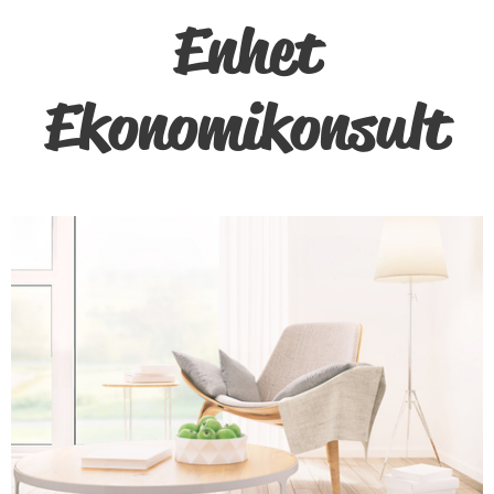
Enhet
Ekonomikonsult