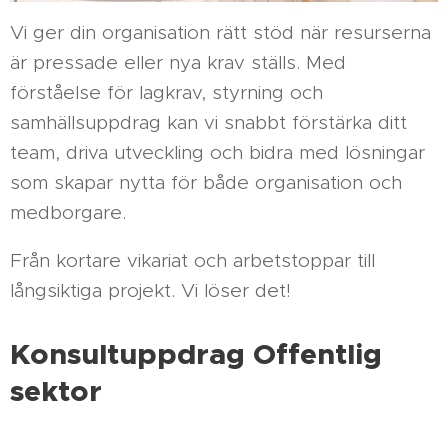
Vi ger din organisation rätt stöd när resurserna
är pressade eller nya krav ställs. Med
förståelse för lagkrav, styrning och
samhällsuppdrag kan vi snabbt förstärka ditt
team, driva utveckling och bidra med lösningar
som skapar nytta för både organisation och
medborgare.
Från kortare vikariat och arbetstoppar till
långsiktiga projekt. Vi löser det!
Konsultuppdrag Offentlig
sektor