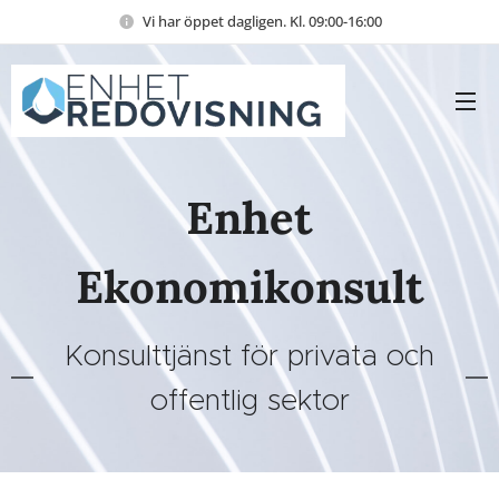
Vi har öppet dagligen. Kl. 09:00-16:00
Enhet
Ekonomikonsult
Konsulttjänst för privata och
offentlig sektor