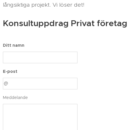
långsiktiga projekt. Vi löser det!
Konsultuppdrag Privat företag
Ditt namn
E-post
Meddelande